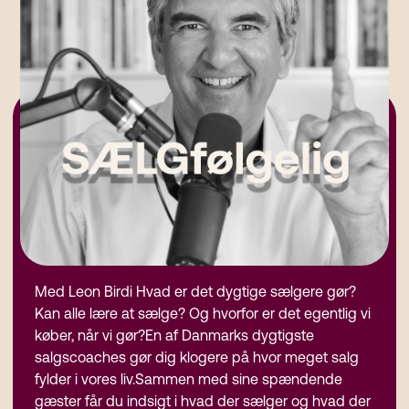
Med Leon Birdi Hvad er det dygtige sælgere gør?
Kan alle lære at sælge? Og hvorfor er det egentlig vi
køber, når vi gør?En af Danmarks dygtigste
salgscoaches gør dig klogere på hvor meget salg
fylder i vores liv.Sammen med sine spændende
gæster får du indsigt i hvad der sælger og hvad der