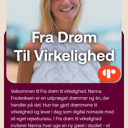
Velkommen til Fra drøm til virkelighed. Nanna
Frederiksen er en udpræget drømmer og én, der
handler på det. Hun har gjort drømmene til
virkelighed og lever i dag som digital nomade med
sit eget rejsebureau. I Fra drøm til virkelighed
inviterer Nanna hver uge en ny gæst i studiet - et